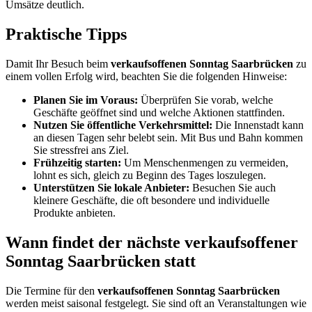
Umsätze deutlich.
Praktische Tipps
Damit Ihr Besuch beim
verkaufsoffenen Sonntag Saarbrücken
zu
einem vollen Erfolg wird, beachten Sie die folgenden Hinweise:
Planen Sie im Voraus:
Überprüfen Sie vorab, welche
Geschäfte geöffnet sind und welche Aktionen stattfinden.
Nutzen Sie öffentliche Verkehrsmittel:
Die Innenstadt kann
an diesen Tagen sehr belebt sein. Mit Bus und Bahn kommen
Sie stressfrei ans Ziel.
Frühzeitig starten:
Um Menschenmengen zu vermeiden,
lohnt es sich, gleich zu Beginn des Tages loszulegen.
Unterstützen Sie lokale Anbieter:
Besuchen Sie auch
kleinere Geschäfte, die oft besondere und individuelle
Produkte anbieten.
Wann findet der nächste verkaufsoffener
Sonntag Saarbrücken statt
Die Termine für den
verkaufsoffenen Sonntag Saarbrücken
werden meist saisonal festgelegt. Sie sind oft an Veranstaltungen wie