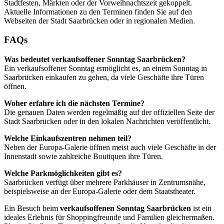
Stadtfesten, Märkten oder der Vorweihnachtszeit gekoppelt.
Aktuelle Informationen zu den Terminen finden Sie auf den
Webseiten der Stadt Saarbrücken oder in regionalen Medien.
FAQs
Was bedeutet verkaufsoffener Sonntag Saarbrücken?
Ein verkaufsoffener Sonntag ermöglicht es, an einem Sonntag in
Saarbrücken einkaufen zu gehen, da viele Geschäfte ihre Türen
öffnen.
Woher erfahre ich die nächsten Termine?
Die genauen Daten werden regelmäßig auf der offiziellen Seite der
Stadt Saarbrücken oder in den lokalen Nachrichten veröffentlicht.
Welche Einkaufszentren nehmen teil?
Neben der Europa-Galerie öffnen meist auch viele Geschäfte in der
Innenstadt sowie zahlreiche Boutiquen ihre Türen.
Welche Parkmöglichkeiten gibt es?
Saarbrücken verfügt über mehrere Parkhäuser in Zentrumsnähe,
beispielsweise an der Europa-Galerie oder dem Staatstheater.
Ein Besuch beim
verkaufsoffenen Sonntag Saarbrücken
ist ein
ideales Erlebnis für Shoppingfreunde und Familien gleichermaßen.