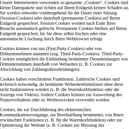
Unsere Internetseiten verwenden so genannte „Cookies“. Cookies sind
kleine Datenpakete und richten auf Ihrem Endgerät keinen Schaden an
Sie werden entweder vorübergehend für die Dauer einer Sitzung
(Session-Cookies) oder dauerhaft (permanente Cookies) auf Ihrem
Endgerät gespeichert. Session-Cookies werden nach Ende Ihres
Besuchs automatisch gelöscht. Permanente Cookies bleiben auf Ihrem
Endgerät gespeichert, bis Sie diese selbst löschen oder eine
automatische Löschung durch Ihren Webbrowser erfolgt.
Cookies können von uns (First-Party-Cookies) oder von
Drittunternehmen stammen (sog. Third-Party-Cookies). Third-Party-
Cookies ermöglichen die Einbindung bestimmter Dienstleistungen von
Drittunternehmen innerhalb von Webseiten (z. B. Cookies zur
Abwicklung von Zahlungsdienstleistungen).
Cookies haben verschiedene Funktionen. Zahlreiche Cookies sind
technisch notwendig, da bestimmte Webseitenfunktionen ohne diese
nicht funktionieren würden (z. B. die Warenkorbfunktion oder die
Anzeige von Videos). Andere Cookies können zur Auswertung des
Nutzerverhaltens oder zu Werbezwecken verwendet werden.
Cookies, die zur Durchführung des elektronischen
Kommunikationsvorgangs, zur Bereitstellung bestimmter, von Ihnen
erwünschter Funktionen (z. B. für die Warenkorbfunktion) oder zur
Optimierung der Website (z. B. Cookies zur Messung des