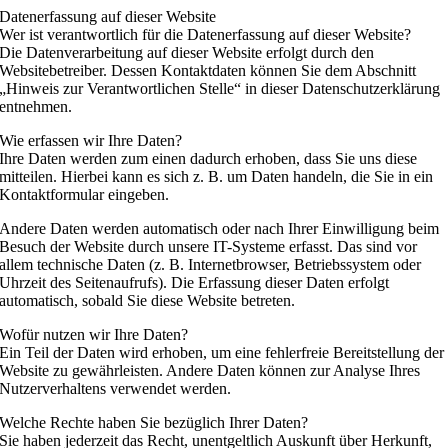
Datenerfassung auf dieser Website
Wer ist verantwortlich für die Datenerfassung auf dieser Website?
Die Datenverarbeitung auf dieser Website erfolgt durch den
Websitebetreiber. Dessen Kontaktdaten können Sie dem Abschnitt
„Hinweis zur Verantwortlichen Stelle“ in dieser Datenschutzerklärung
entnehmen.
Wie erfassen wir Ihre Daten?
Ihre Daten werden zum einen dadurch erhoben, dass Sie uns diese
mitteilen. Hierbei kann es sich z. B. um Daten handeln, die Sie in ein
Kontaktformular eingeben.
Andere Daten werden automatisch oder nach Ihrer Einwilligung beim
Besuch der Website durch unsere IT-Systeme erfasst. Das sind vor
allem technische Daten (z. B. Internetbrowser, Betriebssystem oder
Uhrzeit des Seitenaufrufs). Die Erfassung dieser Daten erfolgt
automatisch, sobald Sie diese Website betreten.
Wofür nutzen wir Ihre Daten?
Ein Teil der Daten wird erhoben, um eine fehlerfreie Bereitstellung der
Website zu gewährleisten. Andere Daten können zur Analyse Ihres
Nutzerverhaltens verwendet werden.
Welche Rechte haben Sie bezüglich Ihrer Daten?
Sie haben jederzeit das Recht, unentgeltlich Auskunft über Herkunft,