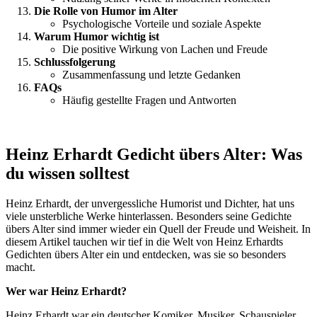
Die Rolle von Humor im Alter
Psychologische Vorteile und soziale Aspekte
Warum Humor wichtig ist
Die positive Wirkung von Lachen und Freude
Schlussfolgerung
Zusammenfassung und letzte Gedanken
FAQs
Häufig gestellte Fragen und Antworten
Heinz Erhardt Gedicht übers Alter: Was
du wissen solltest
Heinz Erhardt, der unvergessliche Humorist und Dichter, hat uns
viele unsterbliche Werke hinterlassen. Besonders seine Gedichte
übers Alter sind immer wieder ein Quell der Freude und Weisheit. In
diesem Artikel tauchen wir tief in die Welt von Heinz Erhardts
Gedichten übers Alter ein und entdecken, was sie so besonders
macht.
Wer war Heinz Erhardt?
Heinz Erhardt war ein deutscher Komiker, Musiker, Schauspieler